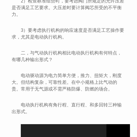
2）检查标准组合时，要考虑阀门所规定的允许压差
是否满足工艺要求。大压差时要计算阀芯所受的不平衡
力。
3）要考虑执行机构的响应速度是否满足工艺操作要
求，尤其是电动执行机构。
二，与气动执行机构相比电动执行机构有何特点，
有哪几种输出形式？
电动驱动源为电力简单方便，推力、扭矩大，刚度
大。但结构复杂，可靠性差。在中小规格上比气动的
贵。常用于无气源或不需严格防爆、防燃的场合。
电动执行机构有角行程、直行程、和多回转三种输
出形式。