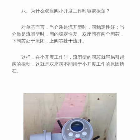
八、为什么双座阀小开度工作时容易振荡？
对单芯而言，当介质是流开型时，阀稳定性好；当
介质是流闭型时，阀的稳定性差。双座阀有两个阀芯，
下阀芯处于流闭，上阀芯处于流开。
这样，在小开度工作时，流闭型的阀芯就容易引起
阀的振动，这就是双座阀不能用于小开度工作的原因所
在。