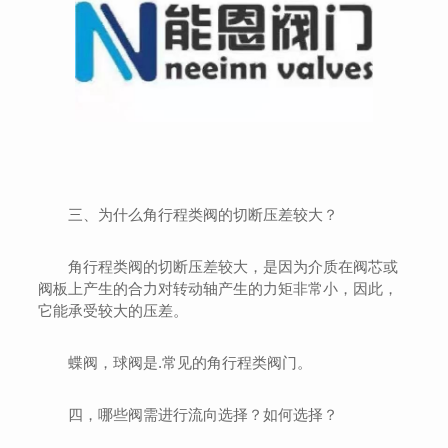
三、为什么角行程类阀的切断压差较大？
角行程类阀的切断压差较大，是因为介质在阀芯或
阀板上产生的合力对转动轴产生的力矩非常小，因此，
它能承受较大的压差。
蝶阀，球阀是.常见的角行程类阀门。
四，哪些阀需进行流向选择？如何选择？