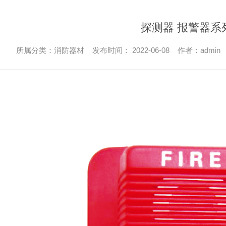
探测器 报警器系
所属分类：消防器材 发布时间： 2022-06-08 作者：admin