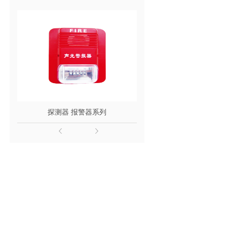
探测器 报警器系列
泡沫系列