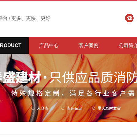
台 / 更多、更快、更好
PRODUCT
产品中心
客户案例
公司简