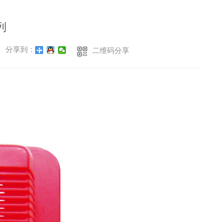
列
分享到：
二维码分享