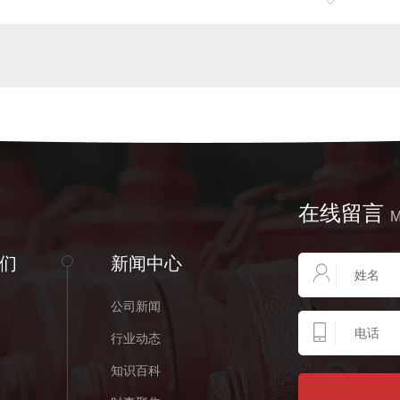
在线留言
们
新闻中心
公司新闻
行业动态
知识百科