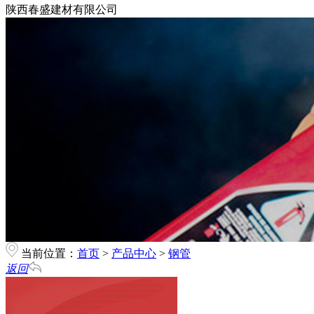
陕西春盛建材有限公司
当前位置：
首页
>
产品中心
>
钢管
返回