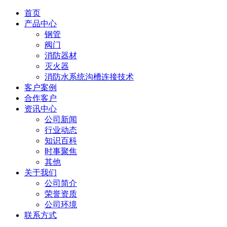
首页
产品中心
钢管
阀门
消防器材
灭火器
消防水系统沟槽连接技术
客户案例
合作客户
资讯中心
公司新闻
行业动态
知识百科
时事聚焦
其他
关于我们
公司简介
荣誉资质
公司环境
联系方式