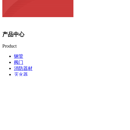
产品中心
Product
钢管
阀门
消防器材
灭火器
消防水系统沟槽连接技术
热门推荐