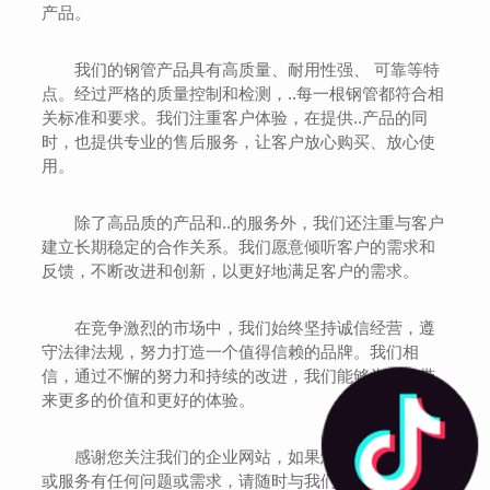
产品。
我们的钢管产品具有高质量、耐用性强、 可靠等特
点。经过严格的质量控制和检测，..每一根钢管都符合相
关标准和要求。我们注重客户体验，在提供..产品的同
时，也提供专业的售后服务，让客户放心购买、放心使
用。
除了高品质的产品和..的服务外，我们还注重与客户
建立长期稳定的合作关系。我们愿意倾听客户的需求和
反馈，不断改进和创新，以更好地满足客户的需求。
在竞争激烈的市场中，我们始终坚持诚信经营，遵
守法律法规，努力打造一个值得信赖的品牌。我们相
信，通过不懈的努力和持续的改进，我们能够为客户带
来更多的价值和更好的体验。
感谢您关注我们的企业网站，如果您对我们的产品
或服务有任何问题或需求，请随时与我们联系。我们期