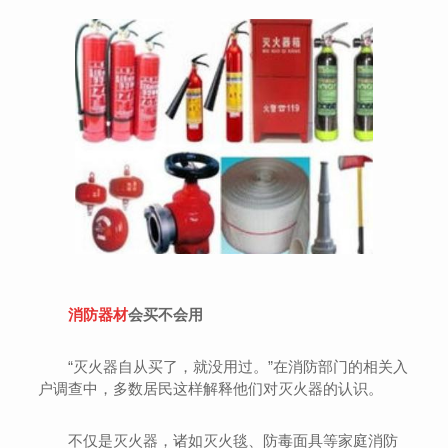
消防器材
会买不会用
“灭火器自从买了，就没用过。”在消防部门的相关入
户调查中，多数居民这样解释他们对灭火器的认识。
不仅是灭火器，诸如灭火毯、防毒面具等家庭消防